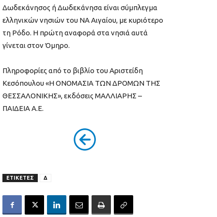
Δωδεκάνησος ή Δωδεκάνησα είναι σύμπλεγμα
ελληνικών νησιών του ΝΑ Αιγαίου, με κυριότερo
τη Ρόδο. Η πρώτη αναφορά στα νησιά αυτά
γίνεται στον Όμηρο.
Πληροφορίες από το βιβλίο του Αριστείδη
Κεσόπουλου «Η ΟΝΟΜΑΣΙΑ ΤΩΝ ΔΡΟΜΩΝ ΤΗΣ
ΘΕΣΣΑΛΟΝΙΚΗΣ», εκδόσεις ΜΑΛΛΙΑΡΗΣ –
ΠΑΙΔΕΙΑ Α.Ε.
ΕΤΙΚΕΤΕΣ
Δ