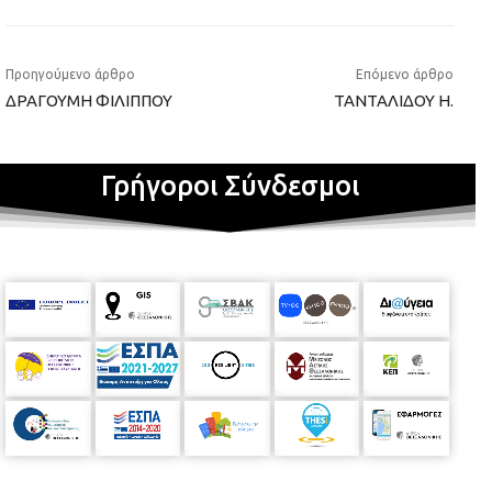
Προηγούμενο άρθρο
Επόμενο άρθρο
ΔΡΑΓΟΥΜΗ ΦΙΛΙΠΠΟΥ
ΤΑΝΤΑΛΙΔΟΥ Η.
Γρήγοροι Σύνδεσμοι