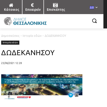
Κάτοικος
Επιχειρείν
Επισκέπτης
Δημοσιεύσεις
Ιστορία οδών
ΔΩΔΕΚΑΝΗΣΟΥ
Ιστορία οδών
ΔΩΔΕΚΑΝΗΣΟΥ
23/06/2021 12:28