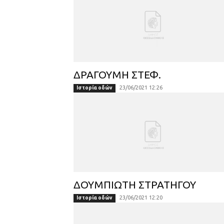
ΔΡΑΓΟΥΜΗ ΣΤΕΦ.
23/06/2021 12:26
Ιστορία οδών
ΔΟΥΜΠΙΩΤH ΣΤΡΑΤΗΓΟΥ
23/06/2021 12:20
Ιστορία οδών