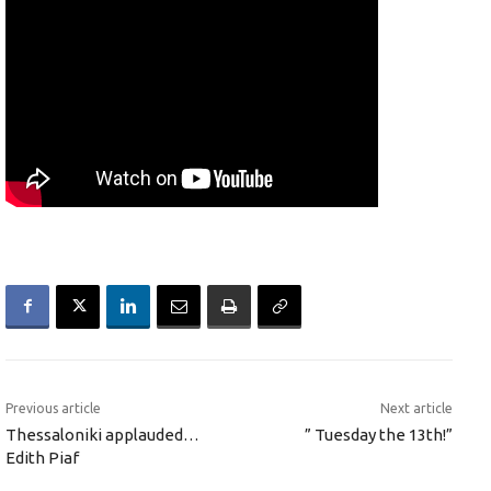
Previous article
Next article
Thessaloniki applauded…
” Tuesday the 13th!”
Edith Piaf