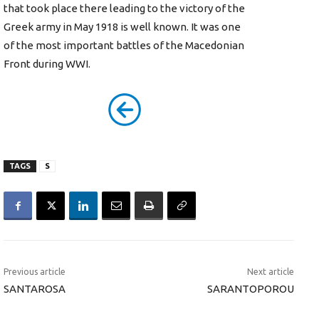
that took place there leading to the victory of the
Greek army in May 1918 is well known. It was one
of the most important battles of the Macedonian
Front during WWI.
TAGS
S
Previous article
Next article
SANTAROSA
SARANTOPOROU