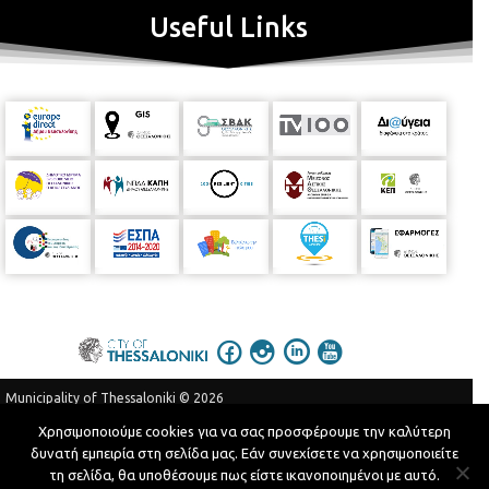
Useful Links
Municipality of Thessaloniki © 2026
Privacy Policy
Terms of Use
Χρησιμοποιούμε cookies για να σας προσφέρουμε την καλύτερη
δυνατή εμπειρία στη σελίδα μας. Εάν συνεχίσετε να χρησιμοποιείτε
Telephone Catalog
τη σελίδα, θα υποθέσουμε πως είστε ικανοποιημένοι με αυτό.