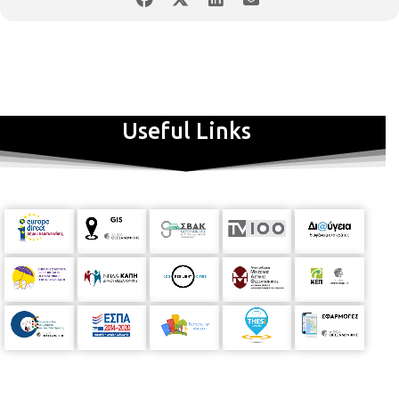
Useful Links
Πρόσκληση: