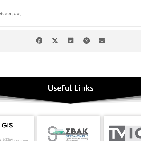
Useful Links