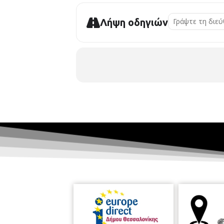
Λήψη οδηγιών