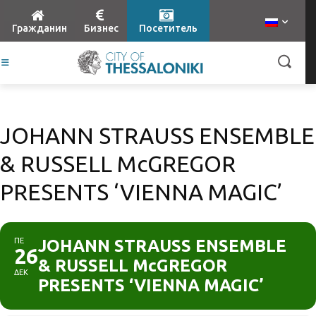
Гражданин
Бизнес
Посетитель
JOHANN STRAUSS ENSEMBLE
& RUSSELL McGREGOR
PRESENTS ‘VIENNA MAGIC’
ΠΕ
JOHANN STRAUSS ENSEMBLE
26
& RUSSELL McGREGOR
ΔΕΚ
PRESENTS ‘VIENNA MAGIC’