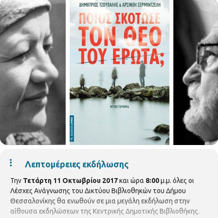
Λεπτομέρειες εκδήλωσης
Την
Τετάρτη 11 Οκτωβρίου 2017
και ώρα
8:00
μ.μ. όλες οι
Λέσχες Ανάγνωσης του Δικτύου Βιβλιοθηκών του Δήμου
Θεσσαλονίκης θα ενωθούν σε μια μεγάλη εκδήλωση στην
αίθουσα εκδηλώσεων της Κεντρικής Δημοτικής Βιβλιοθήκης.