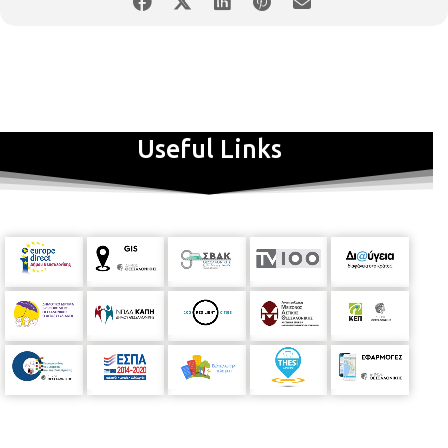
Useful Links