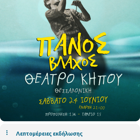
Λεπτομέρειες εκδήλωσης