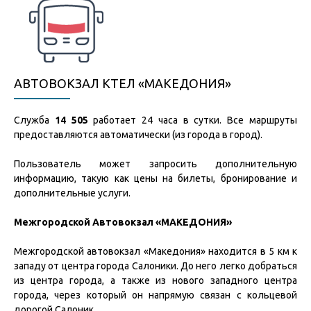
АВТОВОКЗАЛ КТЕЛ «МАКЕДОНИЯ»
Служба
14 505
работает 24 часа в сутки. Все маршруты
предоставляются автоматически (из города в город).
Пользователь может запросить дополнительную
информацию, такую как цены на билеты, бронирование и
дополнительные услуги.
Межгородской Автовокзал «МАКЕДОНИЯ»
Межгородской автовокзал «Македония» находится в 5 км к
западу от центра города Салоники. До него легко добраться
из центра города, а также из нового западного центра
города, через который он напрямую связан с кольцевой
дорогой Салоник.