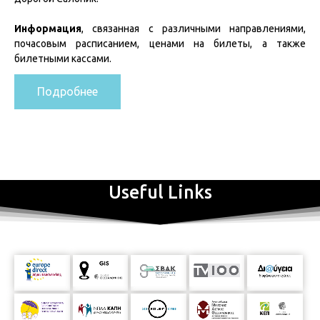
Информация
, связанная с различными направлениями,
почасовым расписанием, ценами на билеты, а также
билетными кассами.
Подробнее
Useful Links