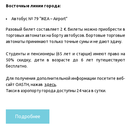
Восточные линии города:
Автобус № 79 “ΙΚΕΑ – Airport”
Разовый билет составляет 2 €. Билеты можно приобрести в
торговых автоматах на борту автобусов. Бортовые торговые
автоматы принимают только точные сумы и не дают здачу.
Студенты и пенсионеры (65 лет и старше) имеют право на
50% скидку; дети в возрасте до 6 лет путешествуют
бесплатно.
Для получения дополнительной информации посетите веб-
сайт OASTH, нажав
здесь
.
Такси в аэропорту города доступны 24 часа в сутки.
Подробнее