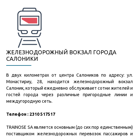
ЖЕЛЕЗНОДОРОЖНЫЙ ВОКЗАЛ ГОРОДА
САЛОНИКИ
В двух километрах от центра Салоников по адресу: ул.
Монастириу, 28, находится железнодорожный вокзал
Салоник, который ежедневно обслуживает сотни жителей и
гостей города через различные пригородные линии и
междугородную сеть.
Телефон : 2310 517517
TRAINOSE SA является основным (до сих пор единственным)
поставщиком железнодорожных перевозок пассажиров и