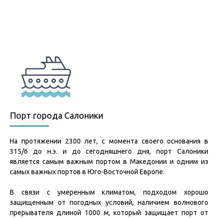
Порт города Салоники
На протяжении 2300 лет, с момента своего основания в
315/6 до н.э. и до сегодняшнего дня, порт Салоники
является самым важным портом в Македонии и одним из
самых важных портов в Юго-Восточной Европе.
В связи с умеренным климатом, подходом хорошо
защищенным от погодных условий, наличием волнового
прерывателя длиной 1000 м, который защищает порт от