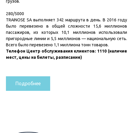
грузов.
280/5000
TRAINOSE SA выполняет 342 маршрута в день.
В 2016 году
было перевезено в общей сложности 15,6 миллионов
пассажиров, из которых 10,1 миллионов использовали
пригородные линии и 5,5 миллионов — национальную сеть.
Всего было перевезено 1,1 миллиона тонн товаров.
Телефон Центр обслуживания клиентов: 1110 (наличие
мест, цены на билеты, разписание)
Подробнее