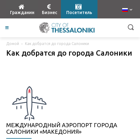
Гражданин
Бизнес
Посетитель
Домой
Как добратся до города Салоники
Как добратся до города Салоники
МЕЖДУНАРОДНЫЙ АЭРОПОРТ ГОРОДА
САЛОНИКИ «МАКЕДОНИЯ»