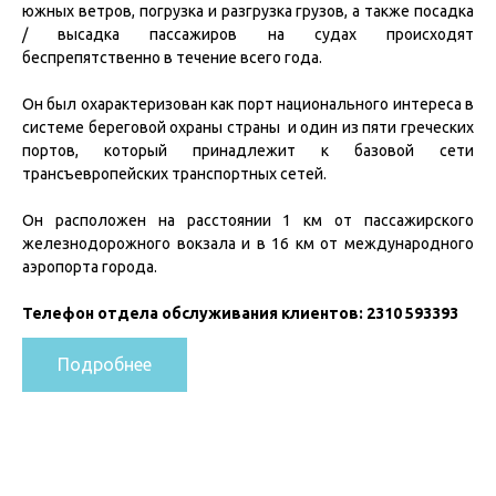
южных ветров, погрузка и разгрузка грузов, а также посадка
/ высадка пассажиров на судах происходят
беспрепятственно в течение всего года.
Он был охарактеризован как порт национального интереса в
системе береговой охраны страны и один из пяти греческих
портов, который принадлежит к базовой сети
трансъевропейских транспортных сетей.
Он расположен на расстоянии 1 км от пассажирского
железнодорожного вокзала и в 16 км от международного
аэропорта города.
Телефон отдела обслуживания клиентов: 2310 593393
Подробнее