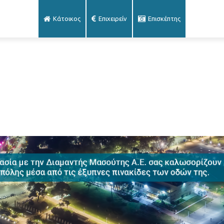
Κάτοικος
Επιχειρείν
Επισκέπτης