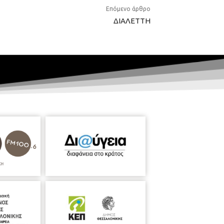
Επόμενο άρθρο
ΔΙΑΛΕTΤΗ