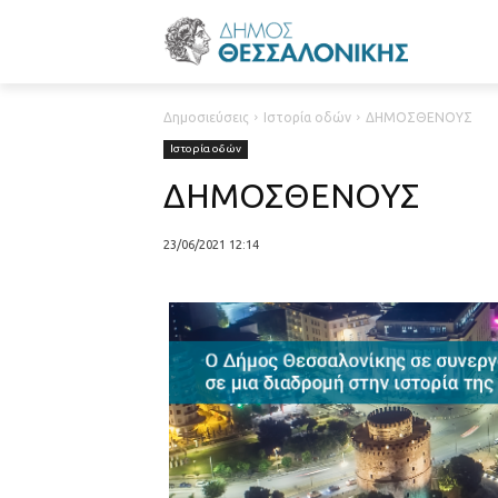
Δημοσιεύσεις
Ιστορία οδών
ΔΗΜΟΣΘΕΝΟΥΣ
Ιστορία οδών
ΔΗΜΟΣΘΕΝΟΥΣ
23/06/2021 12:14