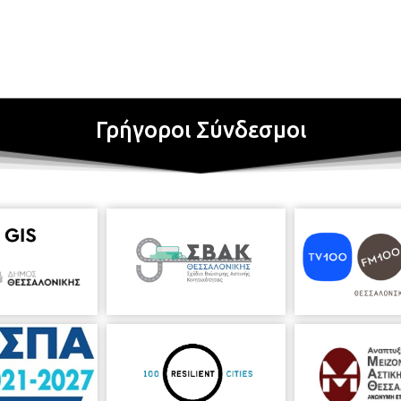
Γρήγοροι Σύνδεσμοι