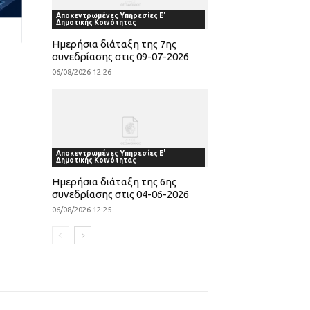
Αποκεντρωμένες Υπηρεσίες Ε'
Δημοτικής Κοινότητας
Ημερήσια διάταξη της 7ης
συνεδρίασης στις 09-07-2026
06/08/2026 12:26
Αποκεντρωμένες Υπηρεσίες Ε'
Δημοτικής Κοινότητας
Ημερήσια διάταξη της 6ης
συνεδρίασης στις 04-06-2026
06/08/2026 12:25