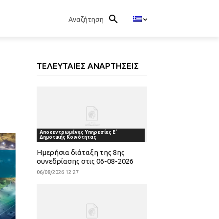
Αναζήτηση
ΤΕΛΕΥΤΑΙΕΣ ΑΝΑΡΤΗΣΕΙΣ
Αποκεντρωμένες Υπηρεσίες Ε'
Δημοτικής Κοινότητας
Ημερήσια διάταξη της 8ης
συνεδρίασης στις 06-08-2026
06/08/2026 12:27