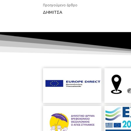
Προηγούμενο άρθρο
ΔΗΜΙΤΣΑ