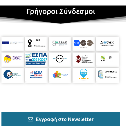
Γρήγοροι Σύνδεσμοι
Εγγραφή στο Newsletter