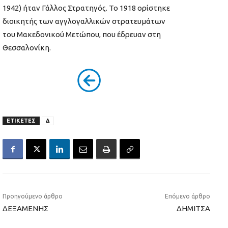
1942) ήταν Γάλλος Στρατηγός. Το 1918 ορίστηκε
διοικητής των αγγλογαλλικών στρατευμάτων
του Μακεδονικού Μετώπου, που έδρευαν στη
Θεσσαλονίκη.
ΕΤΙΚΕΤΕΣ
Δ
Προηγούμενο άρθρο
Επόμενο άρθρο
ΔΕΞΑΜΕΝΗΣ
ΔΗΜΙΤΣΑ