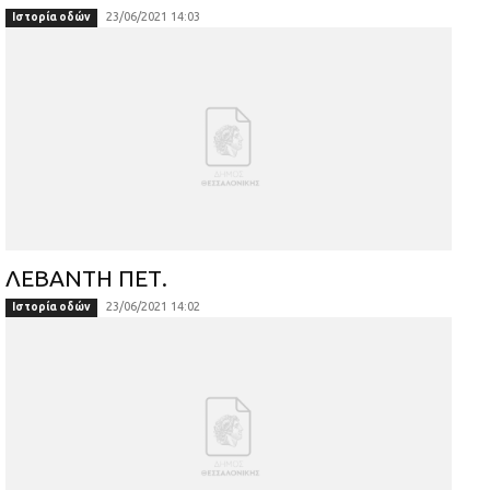
23/06/2021 14:03
Ιστορία οδών
ΛΕΒΑΝΤΗ ΠΕΤ.
23/06/2021 14:02
Ιστορία οδών