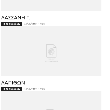
ΛΑΣΣΑΝΗ Γ.
23/06/2021 14:01
Ιστορία οδών
ΛΑΠΙΘΩΝ
23/06/2021 14:00
Ιστορία οδών