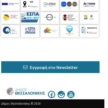
Εγγραφή στο Newsletter
Δήμος Θεσσαλονίκης © 2026