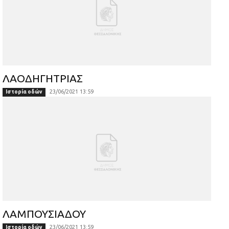
ΛΑΟΔΗΓΗΤΡΙΑΣ
23/06/2021 13:59
Ιστορία οδών
ΛΑΜΠΟΥΣΙΑΔΟΥ
23/06/2021 13:59
Ιστορία οδών