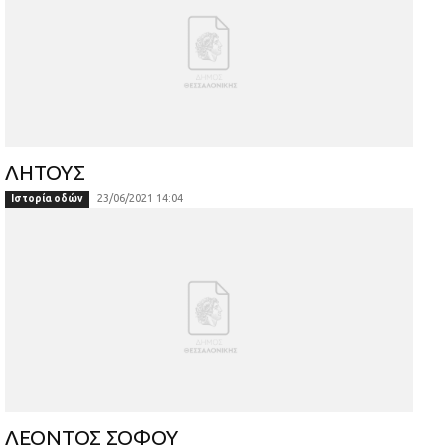
ΛΗΤΟΥΣ
23/06/2021 14:04
Ιστορία οδών
ΛΕΟΝΤΟΣ ΣΟΦΟΥ