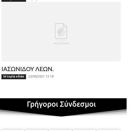
ΙΑΣΩΝΙΔΟΥ ΛΕΩΝ.
23/06/2021 13:18
Ιστορία οδών
Γρήγοροι Σύνδεσμοι