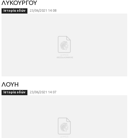
ΛΥΚΟΥΡΓΟΥ
23/06/2021 14:08
Ιστορία οδών
ΛΟΥΗ
23/06/2021 14:07
Ιστορία οδών