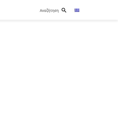
Αναζήτηση