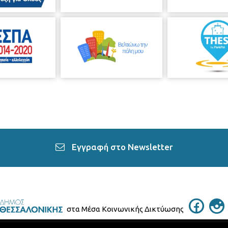
Εγγραφή στο Newsletter
στα Μέσα Κοινωνικής Δικτύωσης