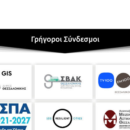
Γρήγοροι Σύνδεσμοι