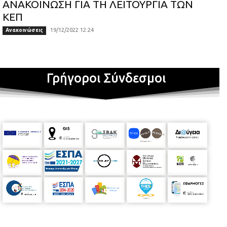
ΑΝΑΚΟΙΝΩΣΗ ΓΙΑ ΤΗ ΛΕΙΤΟΥΡΓΙΑ ΤΩΝ
ΚΕΠ
19/12/2022 12:24
Ανακοινώσεις
Γρήγοροι Σύνδεσμοι