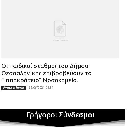
Οι παιδικοί σταθμοί του Δήμου
Θεσσαλονίκης επιβραβεύουν το
“Ιπποκράτειο“ Νοσοκομείο.
25/06/2021 08:34
Ανακοινώσεις
Γρήγοροι Σύνδεσμοι