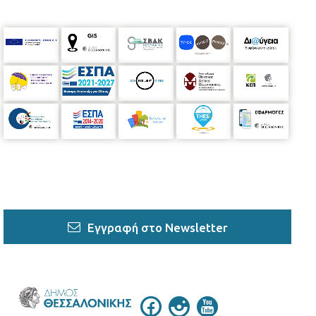
Εγγραφή στο Newsletter