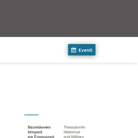
Eventi