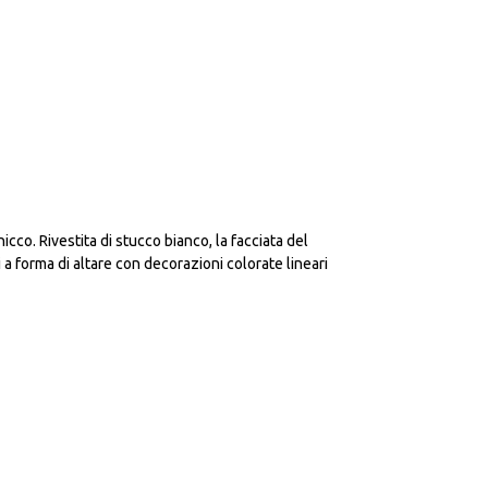
cco. Rivestita di stucco bianco, la facciata del
 a forma di altare con decorazioni colorate lineari