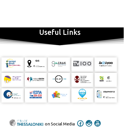
Useful Links
on Social Media