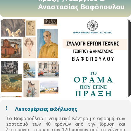
Αναστασίας Βαφόπουλου
Λεπτομέρειες εκδήλωσης
Το Βαφοπούλειο Πνευματικό Κέντρο με αφορμή των
εορτασμό των 40 χρόνων από την ίδρυση και
λειτουργία του και των 120 χρόνων από τη γέννηση