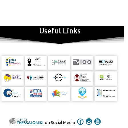
Useful Links
Πρόσκληση:
on Social Media