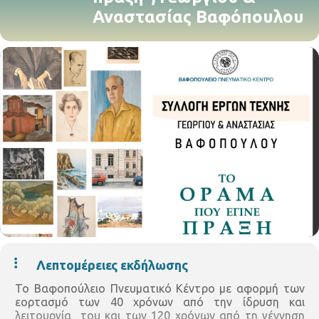
Αναστασίας Βαφόπουλου
Λεπτομέρειες εκδήλωσης
Το Βαφοπούλειο Πνευματικό Κέντρο με αφορμή των
εορτασμό των 40 χρόνων από την ίδρυση και
λειτουργία του και των 120 χρόνων από τη γέννηση