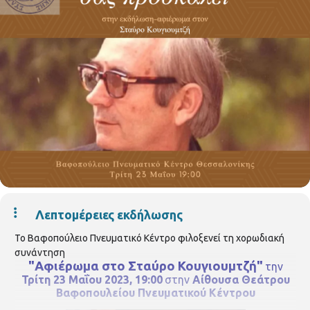
Λεπτομέρειες εκδήλωσης
Το Βαφοπούλειο Πνευματικό Κέντρο φιλοξενεί τη χορωδιακή
συνάντηση
"Αφιέρωμα στο Σταύρο Κουγιουμτζή"
την
Τρίτη 23 Μαΐου 2023, 19:00
στην
Αίθουσα Θεάτρου
Βαφοπουλείου Πνευματικού Κέντρου