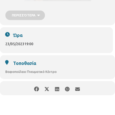
ΠΕΡΙΣΣΌΤΕΡΑ
Ώρα
23/05/2023
19:00
Τοποθεσία
Βαφοπούλειο Πνευματικό Κέντρο
Συμμετέχουν:
Σύλλογος Φίλων Χορωδιακής Μουσικής,