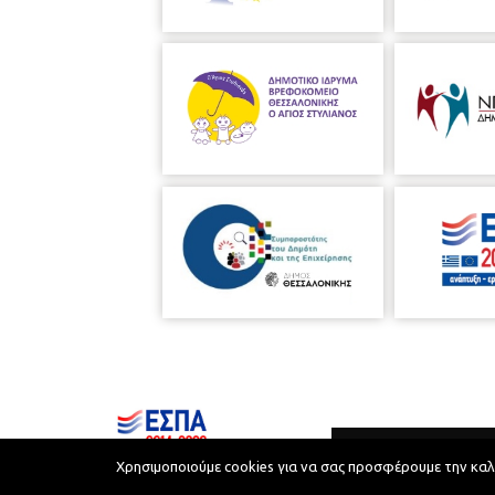
Χρησιμοποιούμε cookies για να σας προσφέρουμε την καλύτ
Municipality of Thessaloniki © 2026
Privacy Policy