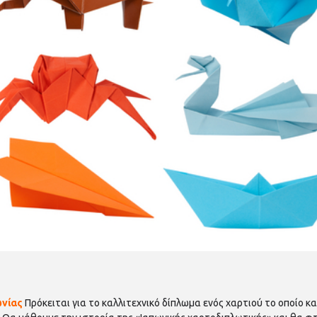
ωνίας
Πρόκειται για το καλλιτεχνικό δίπλωμα ενός χαρτιού το οποίο