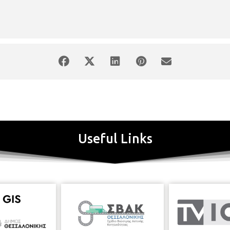
Useful Links