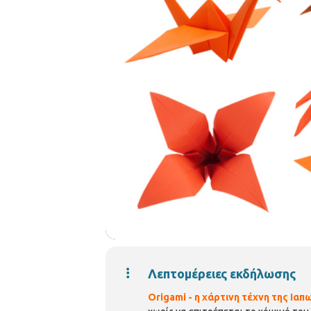
Λεπτομέρειες εκδήλωσης
Origami - η χάρτινη τέχνη της Ιαπ