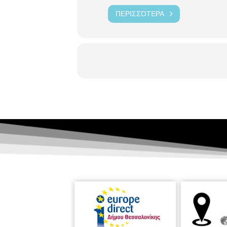
ΠΕΡΙΣΣΌΤΕΡΑ