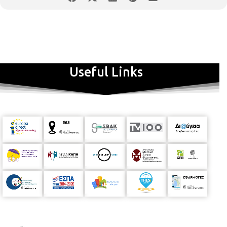
Useful Links