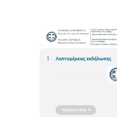
Λεπτομέρειες εκδήλωσης
ΠΕΡΙΣΣΌΤΕΡΑ