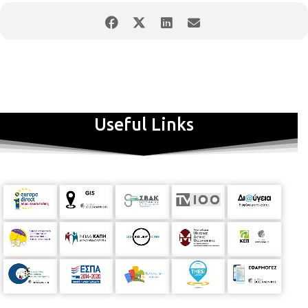
Useful Links