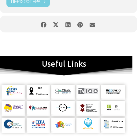
ΠΕΡΙΣΣΌΤΕΡΑ
Useful Links