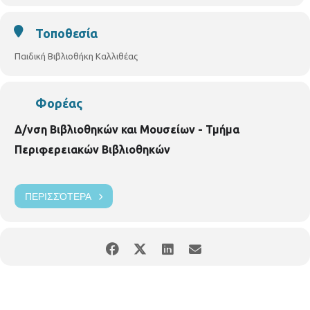
Τοποθεσία
Παιδική Βιβλιοθήκη Καλλιθέας
Φορέας
Δ/νση Βιβλιοθηκών και Μουσείων - Τμήμα
Περιφερειακών Βιβλιοθηκών
ΠΕΡΙΣΣΌΤΕΡΑ