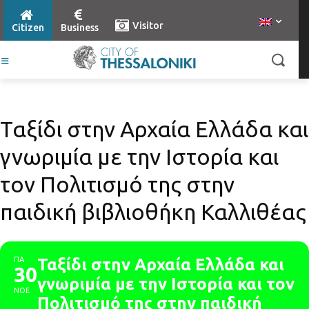
Visitor
Citizen
Business
Ταξίδι στην Αρχαία Ελλάδα και
γνωριμία με την Ιστορία και
τον Πολιτισμό της στην
παιδική βιβλιοθήκη Καλλιθέας
ΠΑ
Ταξίδι στην Αρχαία Ελλάδα και
30
γνωριμία με την Ιστορία και τον
ΝΟΕ
Πολιτισμό της στην παιδική