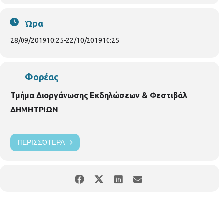
Ώρα
28/09/2019
10:25
-
22/10/2019
10:25
Φορέας
Τμήμα Διοργάνωσης Εκδηλώσεων & Φεστιβάλ
ΔΗΜΗΤΡΙΩΝ
ΠΕΡΙΣΣΌΤΕΡΑ