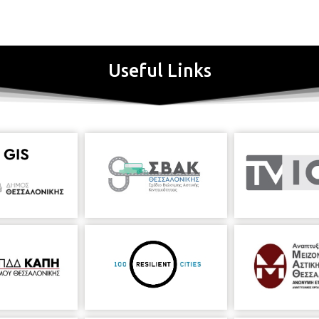
Useful Links