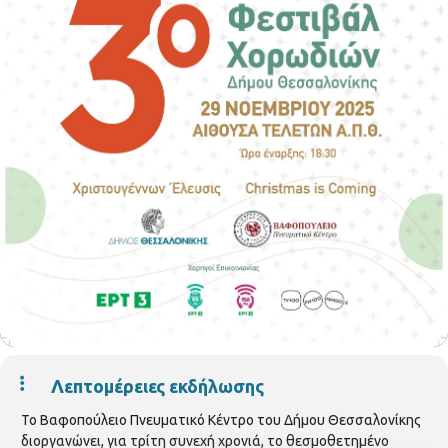
Λεπτομέρειες εκδήλωσης
Το Βαφοπούλειο Πνευματικό Κέντρο του Δήμου Θεσσαλονίκης
διοργανώνει, για τρίτη συνεχή χρονιά, το θεσμοθετημένο