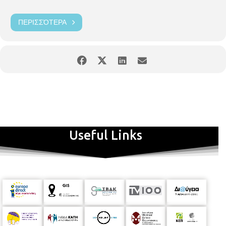
ΠΕΡΙΣΣΌΤΕΡΑ
Useful Links