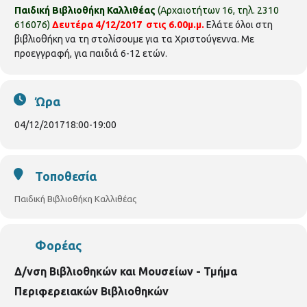
Παιδική Βιβλιοθήκη Καλλιθέας
(Αρχαιοτήτων 16, τηλ. 2310
616076)
Δευτέρα 4/12/2017 στις 6.00μ.μ.
Ελάτε όλοι στη
βιβλιοθήκη να τη στολίσουμε για τα Χριστούγεννα. Με
προεγγραφή, για παιδιά 6-12 ετών.
Ώρα
04/12/2017
18:00
-
19:00
Τοποθεσία
Παιδική Βιβλιοθήκη Καλλιθέας
Φορέας
Δ/νση Βιβλιοθηκών και Μουσείων - Τμήμα
Περιφερειακών Βιβλιοθηκών