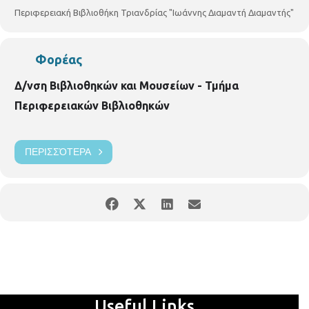
Περιφερειακή Βιβλιοθήκη Τριανδρίας "Ιωάννης Διαμαντή Διαμαντής"
Φορέας
Δ/νση Βιβλιοθηκών και Μουσείων - Τμήμα
Περιφερειακών Βιβλιοθηκών
ΠΕΡΙΣΣΌΤΕΡΑ
Useful Links