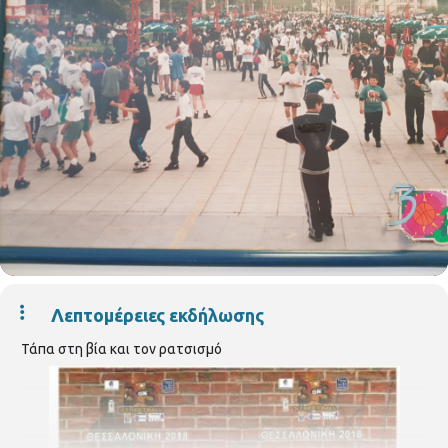
Λεπτομέρειες εκδήλωσης
Τάπα στη βία και τον ρατσισμό