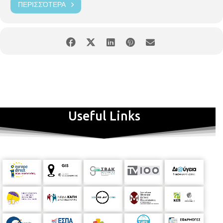
ΠΕΡΙΣΣΌΤΕΡΑ
Useful Links