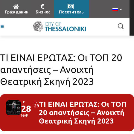
Гражданин
Бизнес
Посетитель
ΤΙ ΕΙΝΑΙ ΕΡΩΤΑΣ: Oι ΤΟΠ 20
απαντήσεις – Ανοιχτή
Θεατρική Σκηνή 2023
ΤΡ
ΤΙ ΕΙΝΑΙ ΕΡΩΤΑΣ: Oι ΤΟΠ
ΤΕ
28
29
20 απαντήσεις – Ανοιχτή
ΜΑΡ
Θεατρική Σκηνή 2023