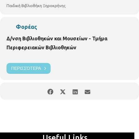
Παιδική Βιβλιοθήκη Ξηροκρήνης
Φορέας
Δ/νση Βιβλιοθηκών και Μουσείων - Τμήμα
Περιφερειακών Βιβλιοθηκών
ΠΕΡΙΣΣΌΤΕΡΑ
Useful Links