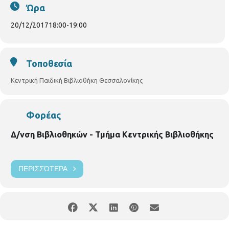
Ώρα
20/12/2017
18:00
-
19:00
Τοποθεσία
Κεντρική Παιδική Βιβλιοθήκη Θεσσαλονίκης
Φορέας
Δ/νση Βιβλιοθηκών - Τμήμα Κεντρικής Βιβλιοθήκης
ΠΕΡΙΣΣΌΤΕΡΑ