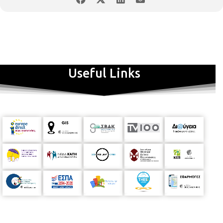
Useful Links