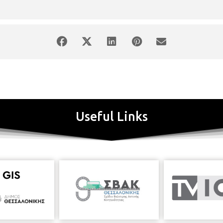
Useful Links