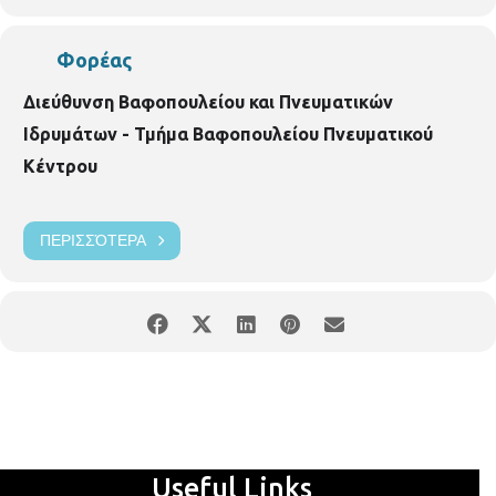
Φορέας
Διεύθυνση Βαφοπουλείου και Πνευματικών
Ιδρυμάτων - Τμήμα Βαφοπουλείου Πνευματικού
Κέντρου
ΠΕΡΙΣΣΌΤΕΡΑ
Useful Links