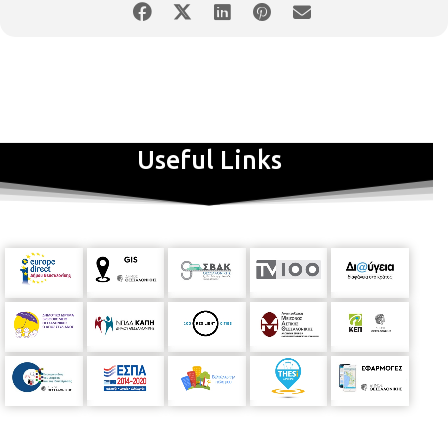
Useful Links