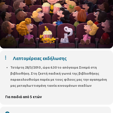
Λεπτομέρειες εκδήλωσης
Τετάρτη 28/3/2010 , ώρα 6.30 το απόγευμα
Σινεμά στη
βιβλιοθήκη
.
Στη ζεστή παιδική γωνιά της βιβλιοθήκης
παρακολουθούμε παρέα με τους φίλους μας την αγαπημένη
μας μεταγλωττισμένη ταινία κινουμένων σχεδίων
Για παιδιά από 5 ετών