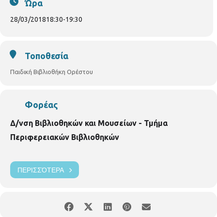
Ώρα
28/03/2018
18:30
-
19:30
Τοποθεσία
Παιδική Βιβλιοθήκη Ορέστου
Φορέας
Δ/νση Βιβλιοθηκών και Μουσείων - Τμήμα
Περιφερειακών Βιβλιοθηκών
ΠΕΡΙΣΣΌΤΕΡΑ