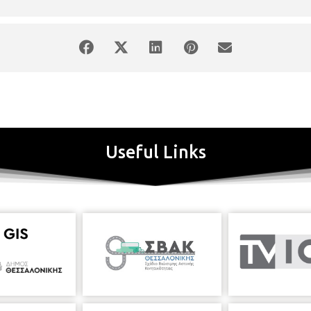
Useful Links