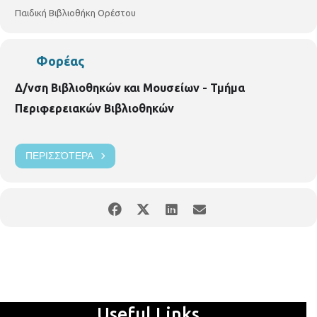
Παιδική Βιβλιοθήκη Ορέστου
Φορέας
Δ/νση Βιβλιοθηκών και Μουσείων - Τμήμα
Περιφερειακών Βιβλιοθηκών
ΠΕΡΙΣΣΌΤΕΡΑ
Useful Links