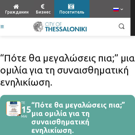
Гражданин
Бизнес
Посетитель
“Πότε θα μεγαλώσεις πια;” μια
ομιλία για τη συναισθηματική
ενηλικίωση.
ΤΕ
“Πότε θα μεγαλώσεις πια;”
15
μια ομιλία για τη
ΜΑΙ
συναισθηματική
ενηλικίωση.