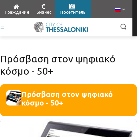
Гражданин
Бизнес
Посетитель
Πρόσβαση στον ψηφιακό
κόσμο - 50+
Πρόσβαση στον ψηφιακό
κόσμο - 50+