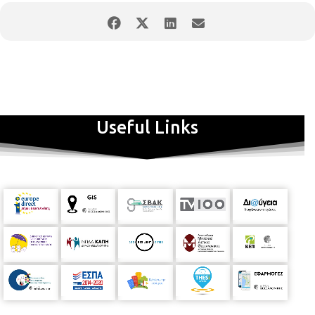
Useful Links