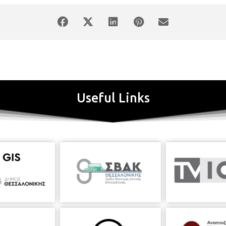
Useful Links