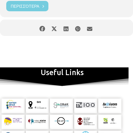
ΠΕΡΙΣΣΌΤΕΡΑ
Useful Links