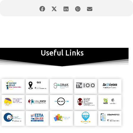
Useful Links